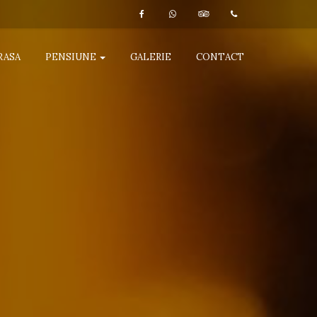
RASA
PENSIUNE
GALERIE
CONTACT